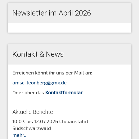
Newsletter im April 2026
Kontakt & News
Erreichen könnt ihr uns per Mail an:
amsc-leonberg@gmx.de
Oder über das
Kontaktformular
Aktuelle Berichte
10.07. bis 12.07.2026 Clubausfahrt
Südschwarzwald
mehr...