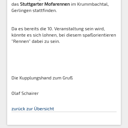
das
Stuttgarter Mofarennen
im Krummbachtal,
Gerlingen stattfinden.
Da es bereits die 10. Veranstaltung sein wird,
könnte es sich lohnen, bei diesem spaßorientieren
"Rennen" dabei zu sein.
Die Kupplungshand zum Gruß
Olaf Schairer
zurück zur Übersicht