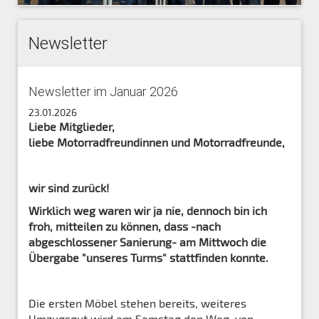
Newsletter
Newsletter im Januar 2026
23.01.2026
Liebe Mitglieder,
liebe Motorradfreundinnen und Motorradfreunde,
wir sind zurück!
Wirklich weg waren wir ja nie, dennoch bin ich
froh, mitteilen zu können, dass -nach
abgeschlossener Sanierung- am Mittwoch die
Übergabe "unseres Turms" stattfinden konnte.
Die ersten Möbel stehen bereits, weiteres
Umzugsgut wird am Samstag den Weg, von