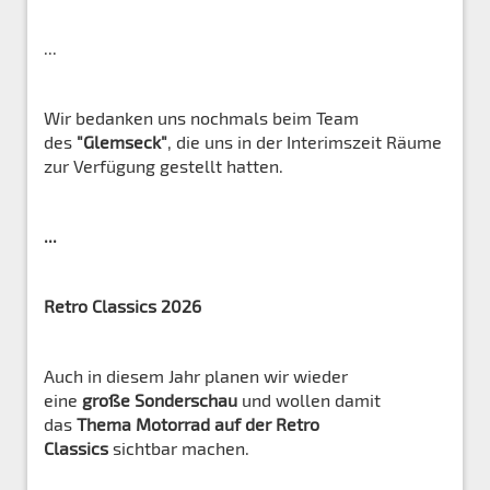
...
Wir bedanken uns nochmals beim Team
des
"Glemseck"
, die uns in der Interimszeit Räume
zur Verfügung gestellt hatten.
...
Retro Classics 2026
Auch in diesem Jahr planen wir wieder
eine
große
Sonderschau
und wollen damit
das
Thema Motorrad auf der Retro
Classics
sichtbar machen.