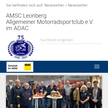
Sie befinden sich auf:
Newsletter > Newsletter
AMSC Leonberg
Allgemeiner Motorradsportclub e.V.
im ADAC