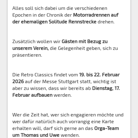
Alles soll sich dabei um die verschiedenen
Epochen in der Chronik der
Motorradrennen auf
der ehemaligen Solitude Rennstrecke
drehen.
Zusätzlich wollen wir
Gästen mit Bezug zu
unserem Verein,
die Gelegenheit geben, sich zu
präsentieren.
Die Retro Classics findet vom
19. bis 22. Februar
2026
auf der Messe Stuttgart statt, wichtig ist
aber zu wissen, dass wir bereits ab
Dienstag, 17.
Februar aufbauen
werden.
Wer die Zeit hat, wer sich engagieren möchte und
wer dafür natürlich auch vorrangig eine Karte
erhalten will, darf sich gerne an das
Orga-Team
um Thomas und Uwe
wenden.