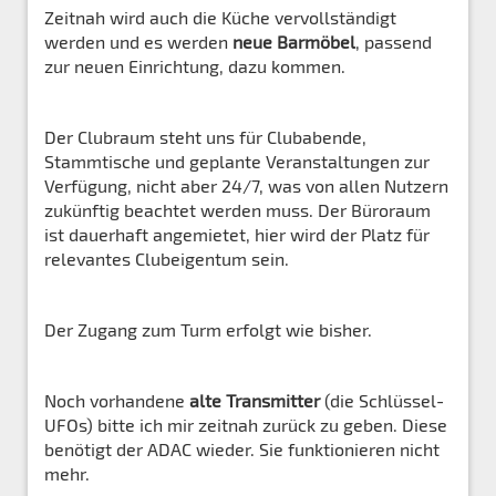
Zeitnah wird auch die Küche vervollständigt
werden und es werden
neue Barmöbel
, passend
zur neuen Einrichtung, dazu kommen.
Der Clubraum steht uns für Clubabende,
Stammtische und geplante Veranstaltungen zur
Verfügung, nicht aber 24/7, was von allen Nutzern
zukünftig beachtet werden muss. Der Büroraum
ist dauerhaft angemietet, hier wird der Platz für
relevantes Clubeigentum sein.
Der Zugang zum Turm erfolgt wie bisher.
Noch vorhandene
alte Transmitter
(die Schlüssel-
UFOs) bitte ich mir zeitnah zurück zu geben. Diese
benötigt der ADAC wieder. Sie funktionieren nicht
mehr.