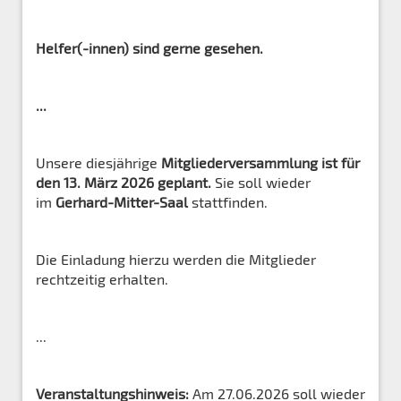
Helfer(-innen) sind gerne gesehen.
...
Unsere diesjährige
Mitgliederversammlung ist für
den 13. März 2026 geplant.
Sie soll wieder
im
Gerhard-Mitter-Saal
stattfinden.
Die Einladung hierzu werden die Mitglieder
rechtzeitig erhalten.
...
Veranstaltungshinweis:
Am 27.06.2026 soll wieder