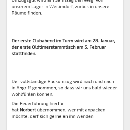
unserem Lager in Weilimdorf, zurück in unsere
Räume finden.
Der erste Clubabend im Turm wird am 28. Januar,
der erste Oldtimerstammtisch am 5. Februar
stattfinden.
Der vollständige Rückumzug wird nach und nach
in Angriff genommen, so dass wir uns bald wieder
wohlfühlen können.
Die Federführung hierfür
hat
Norbert
übernommen, wer mit anpacken
möchte, darf sich gerne an ihn wenden.